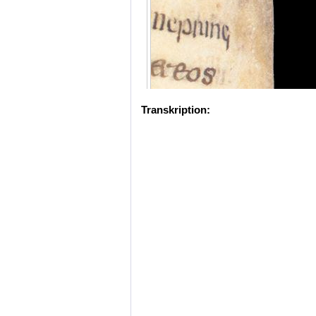
Transkription: