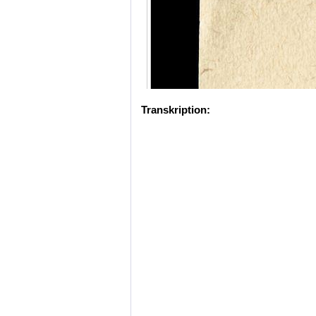
Transkription: