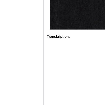
Transkription: