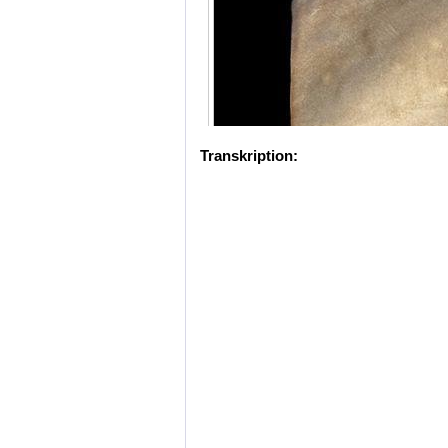
Transkription: