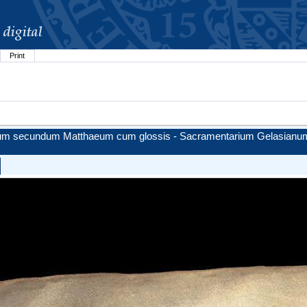
Print