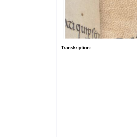
Transkription: