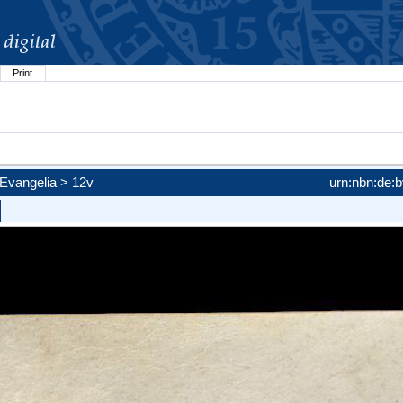
Print