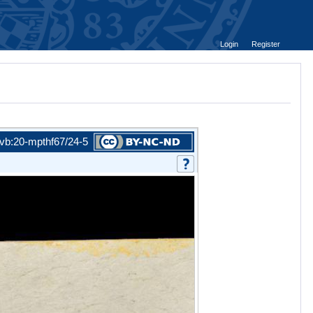
Login
Register