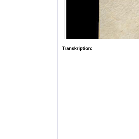
Transkription: