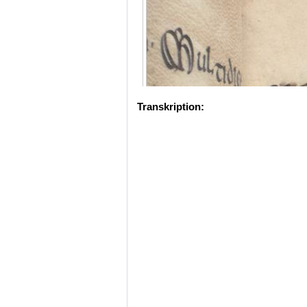
Transkription: