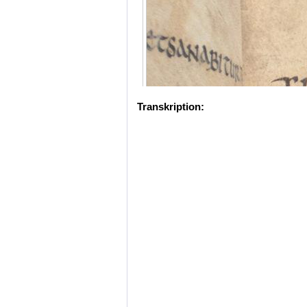
Transkription: