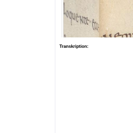
Transkription: