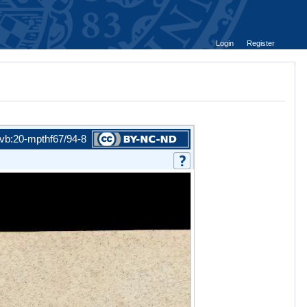
Login
Register