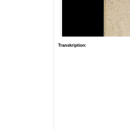
Transkription: