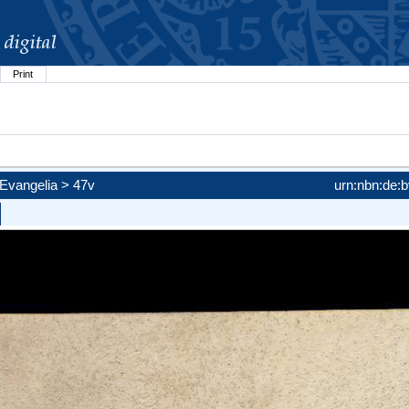
Print