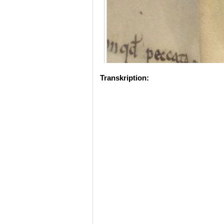
Transkription: