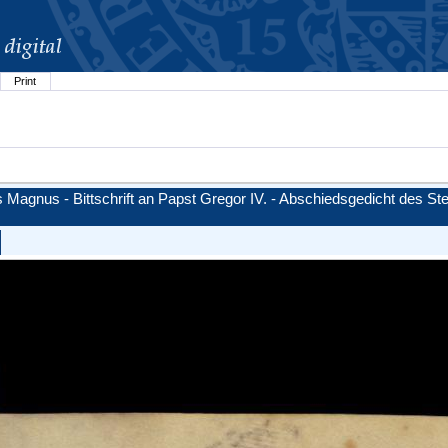
Print