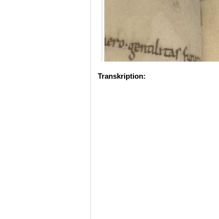
Transkription: