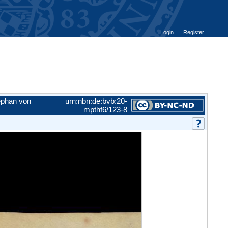
Login
Register