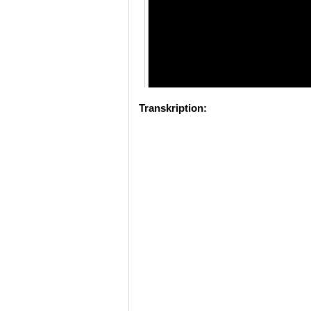
Transkription: