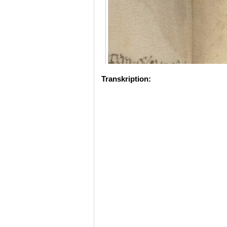
Transkription: