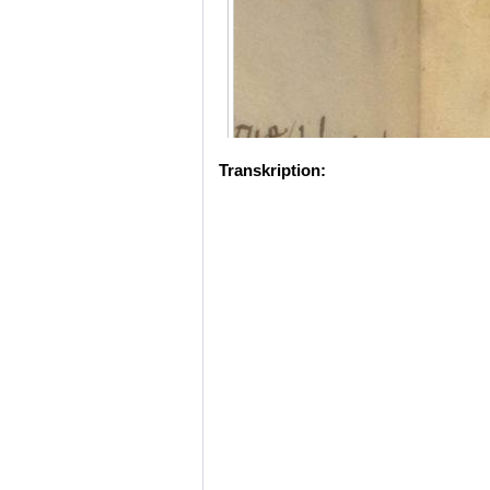
Transkription: