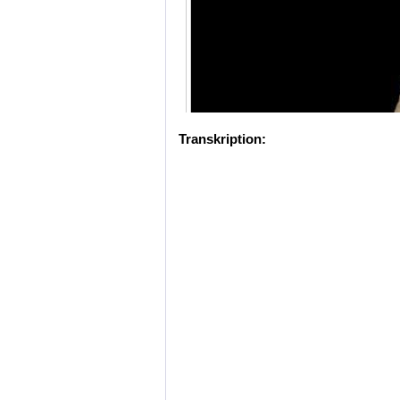
Transkription: