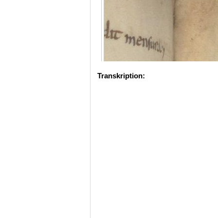
Transkription: