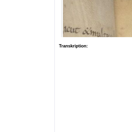
Transkription: