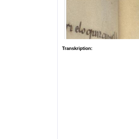
Transkription: