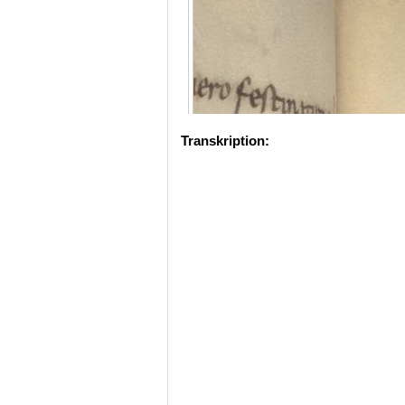
Transkription: