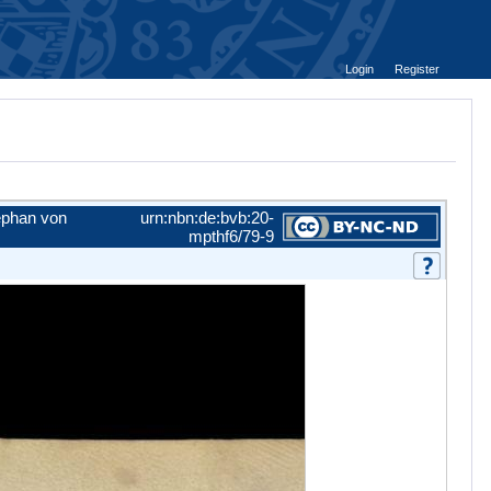
Login
Register