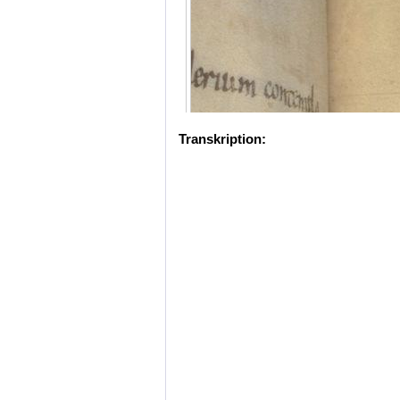
Transkription: