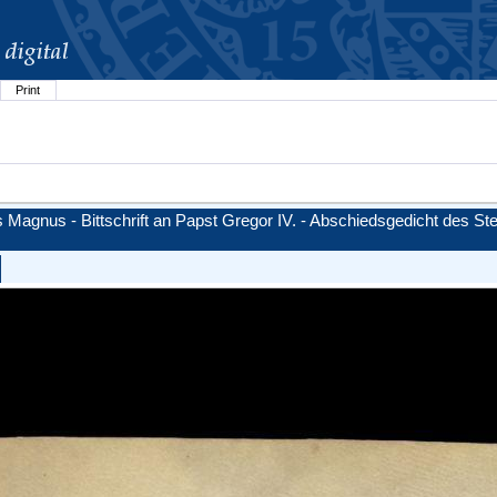
Print