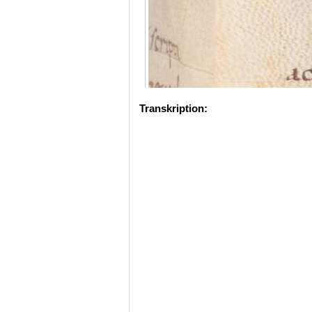
Transkription: