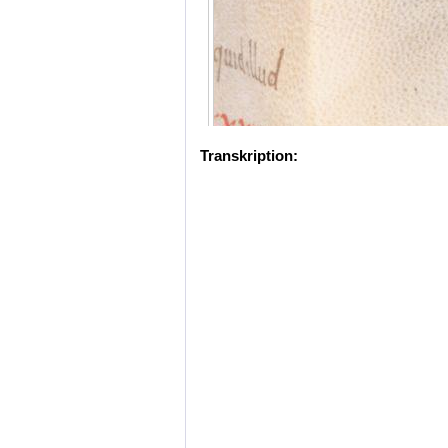
Transkription: