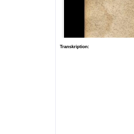
Transkription: