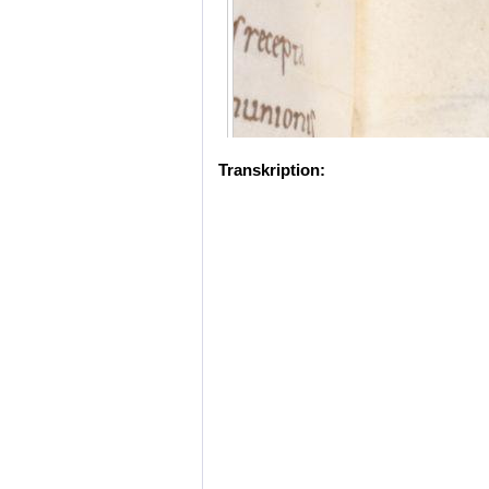
Transkription: