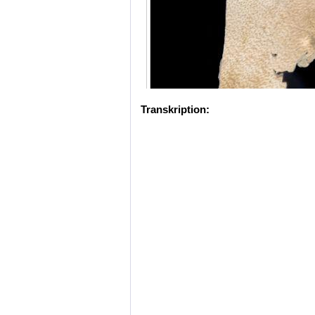
Transkription: