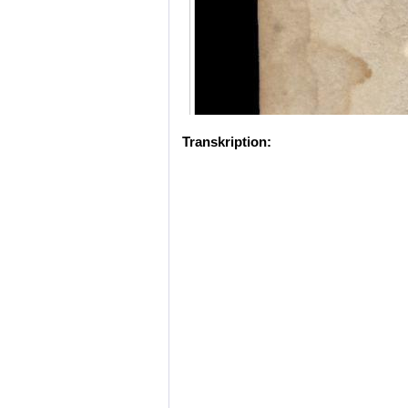
Transkription: