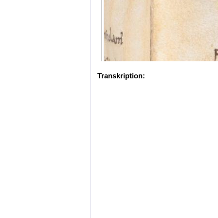
Transkription: