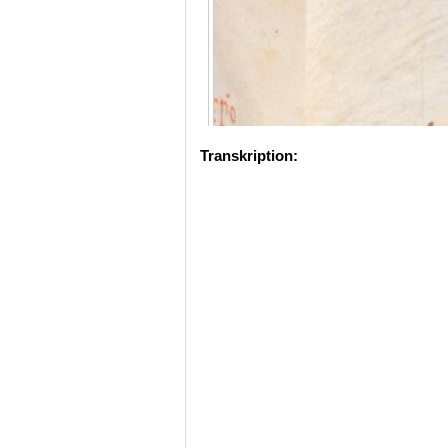
Transkription: