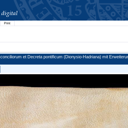
Print