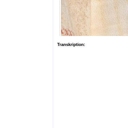
Transkription: