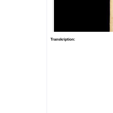
Transkription: