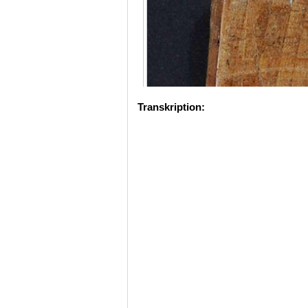
Transkription: