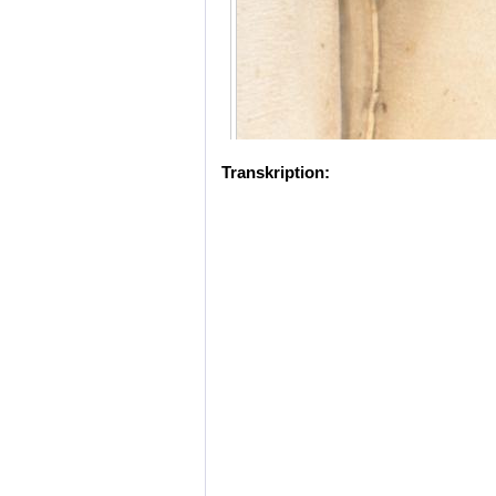
Transkription: