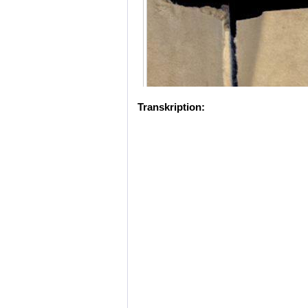
Transkription: