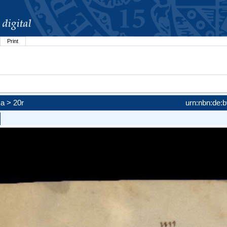
Print