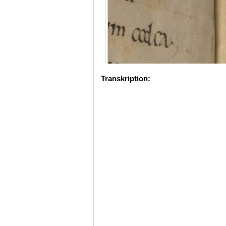
Transkription: