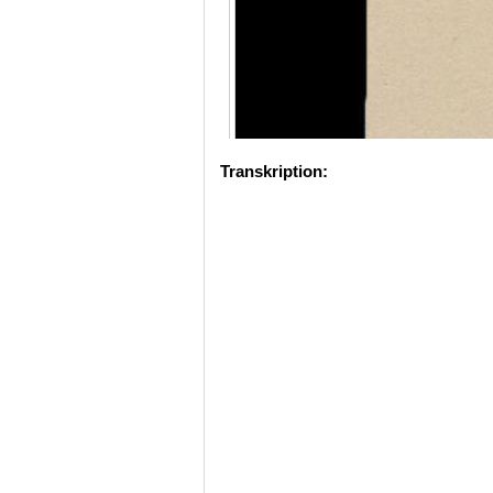
Transkription: