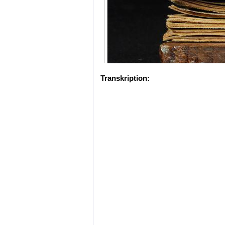
Transkription: