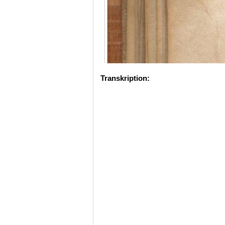
Transkription: