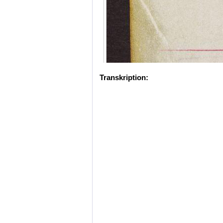
Transkription: