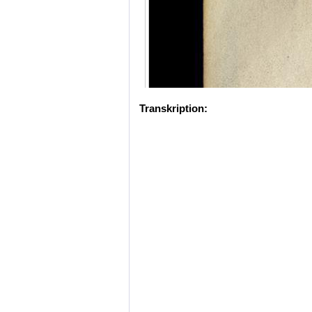
Transkription: