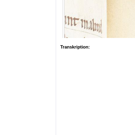
Transkription: