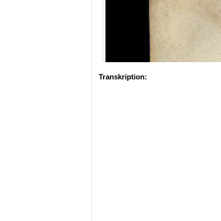
Transkription: