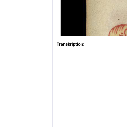
Transkription: