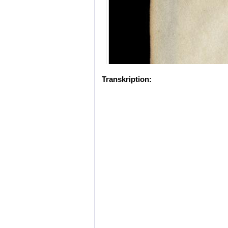
Transkription: