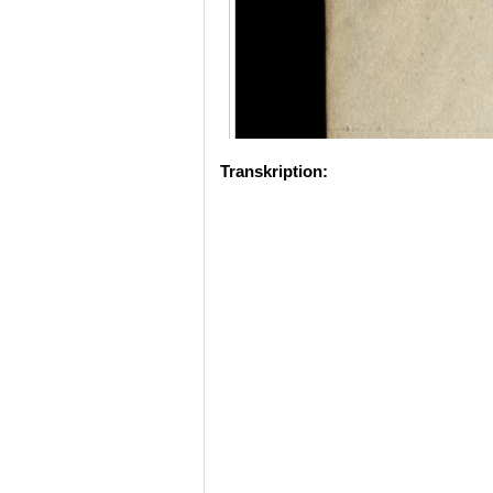
Transkription: