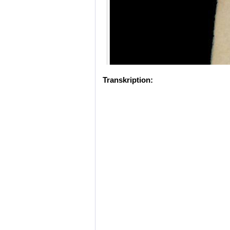
Transkription: