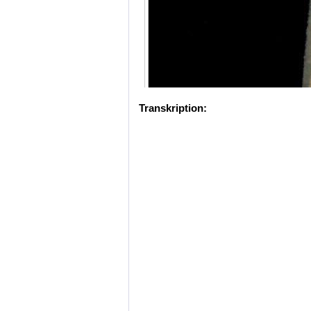
Transkription: