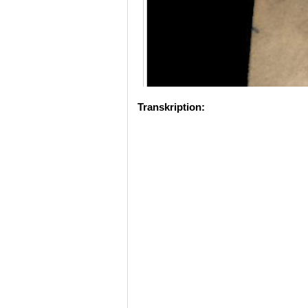
Transkription: