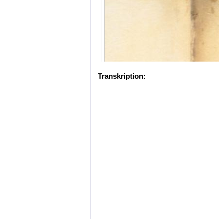
Transkription: