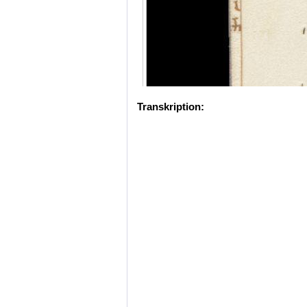
Transkription: